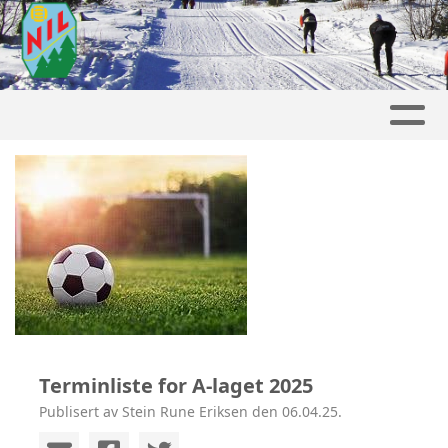
Terminliste for A-laget 2025
Publisert av Stein Rune Eriksen den 06.04.25.