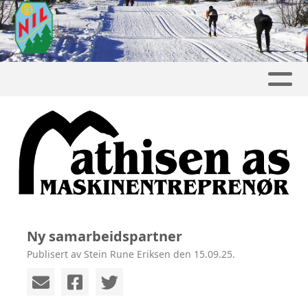
Ny samarbeidspartner
Publisert av Stein Rune Eriksen den 15.09.25.