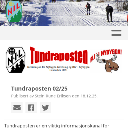
Tundraposten 02/25
Publisert av Stein Rune Eriksen den 18.12.25.
Tundraposten er en viktig informasjonskanal for